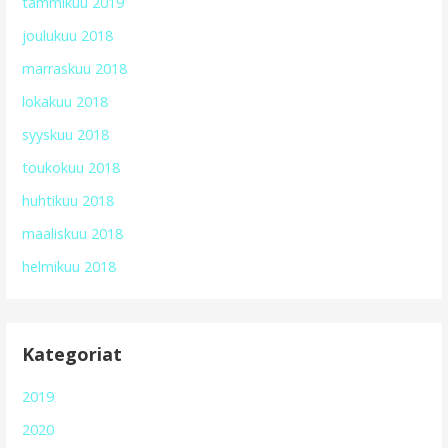
tammikuu 2019
joulukuu 2018
marraskuu 2018
lokakuu 2018
syyskuu 2018
toukokuu 2018
huhtikuu 2018
maaliskuu 2018
helmikuu 2018
Kategoriat
2019
2020