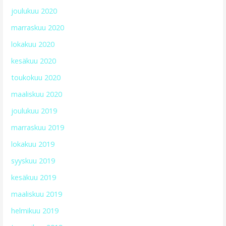
joulukuu 2020
marraskuu 2020
lokakuu 2020
kesäkuu 2020
toukokuu 2020
maaliskuu 2020
joulukuu 2019
marraskuu 2019
lokakuu 2019
syyskuu 2019
kesäkuu 2019
maaliskuu 2019
helmikuu 2019