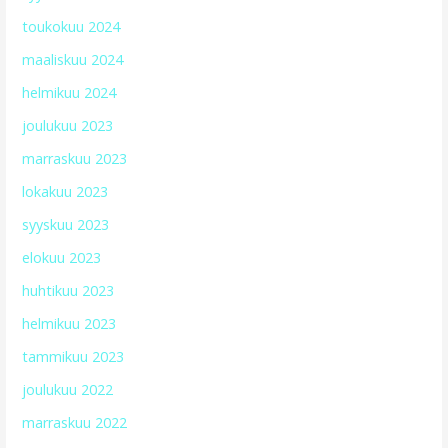
toukokuu 2024
maaliskuu 2024
helmikuu 2024
joulukuu 2023
marraskuu 2023
lokakuu 2023
syyskuu 2023
elokuu 2023
huhtikuu 2023
helmikuu 2023
tammikuu 2023
joulukuu 2022
marraskuu 2022