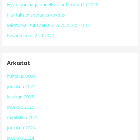
Hyvää joulua ja onnellista uutta vuotta 2026
Hallituksen seuraava kokous
Paloturvallisuuspäivä 21.9.2025 klo 10-14
Kevätkokous 24.4.2025
Arkistot
huhtikuu 2026
joulukuu 2025
lokakuu 2025
syyskuu 2025
maaliskuu 2025
joulukuu 2024
syyskuu 2024