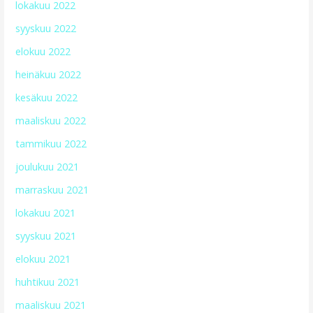
lokakuu 2022
syyskuu 2022
elokuu 2022
heinäkuu 2022
kesäkuu 2022
maaliskuu 2022
tammikuu 2022
joulukuu 2021
marraskuu 2021
lokakuu 2021
syyskuu 2021
elokuu 2021
huhtikuu 2021
maaliskuu 2021