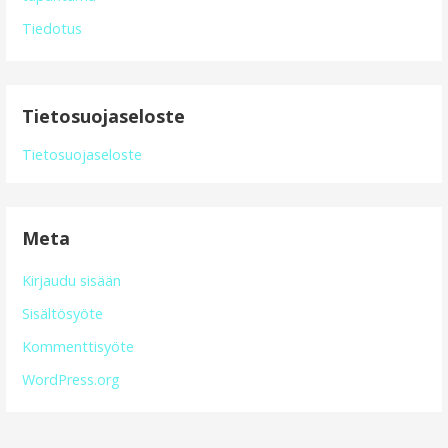
Tiedotus
Tietosuojaseloste
Tietosuojaseloste
Meta
Kirjaudu sisään
Sisältösyöte
Kommenttisyöte
WordPress.org