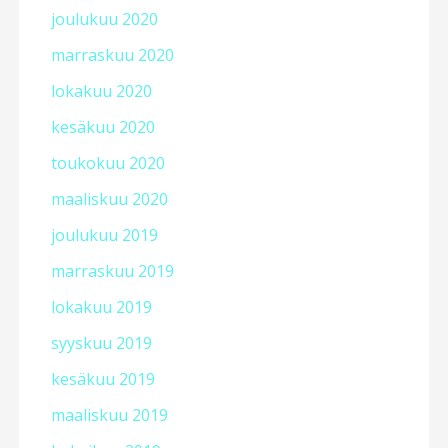
joulukuu 2020
marraskuu 2020
lokakuu 2020
kesäkuu 2020
toukokuu 2020
maaliskuu 2020
joulukuu 2019
marraskuu 2019
lokakuu 2019
syyskuu 2019
kesäkuu 2019
maaliskuu 2019