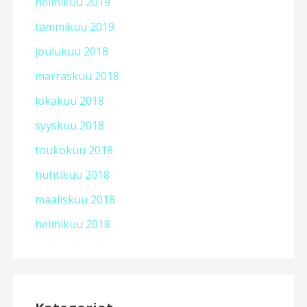
helmikuu 2019
tammikuu 2019
joulukuu 2018
marraskuu 2018
lokakuu 2018
syyskuu 2018
toukokuu 2018
huhtikuu 2018
maaliskuu 2018
helmikuu 2018