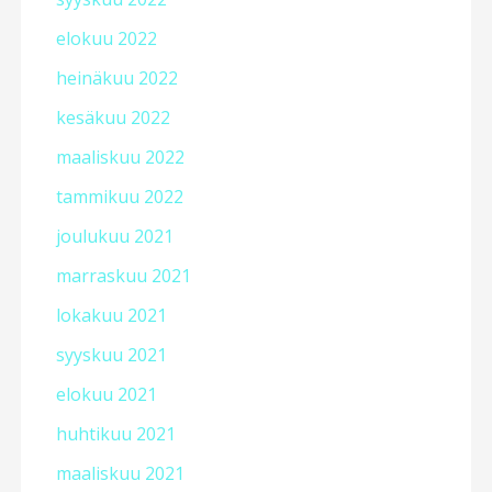
elokuu 2022
heinäkuu 2022
kesäkuu 2022
maaliskuu 2022
tammikuu 2022
joulukuu 2021
marraskuu 2021
lokakuu 2021
syyskuu 2021
elokuu 2021
huhtikuu 2021
maaliskuu 2021