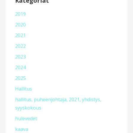
Kategoriat
2019
2020
2021
2022
2023
2024
2025
Hallitus
hallitus, puheenjohtaja, 2021, yhdistys,
syyskokous
hulevedet
kaava