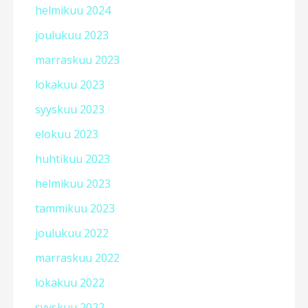
helmikuu 2024
joulukuu 2023
marraskuu 2023
lokakuu 2023
syyskuu 2023
elokuu 2023
huhtikuu 2023
helmikuu 2023
tammikuu 2023
joulukuu 2022
marraskuu 2022
lokakuu 2022
syyskuu 2022