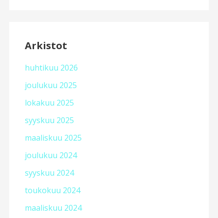
Arkistot
huhtikuu 2026
joulukuu 2025
lokakuu 2025
syyskuu 2025
maaliskuu 2025
joulukuu 2024
syyskuu 2024
toukokuu 2024
maaliskuu 2024