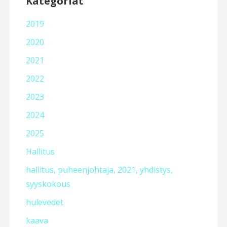
Kategoriat
2019
2020
2021
2022
2023
2024
2025
Hallitus
hallitus, puheenjohtaja, 2021, yhdistys,
syyskokous
hulevedet
kaava