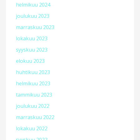
helmikuu 2024
joulukuu 2023
marraskuu 2023
lokakuu 2023
syyskuu 2023
elokuu 2023
huhtikuu 2023
helmikuu 2023
tammikuu 2023
joulukuu 2022
marraskuu 2022
lokakuu 2022
syyskuu 2022