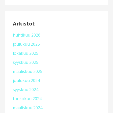
Arkistot
huhtikuu 2026
joulukuu 2025
lokakuu 2025
syyskuu 2025
maaliskuu 2025
joulukuu 2024
syyskuu 2024
toukokuu 2024
maaliskuu 2024