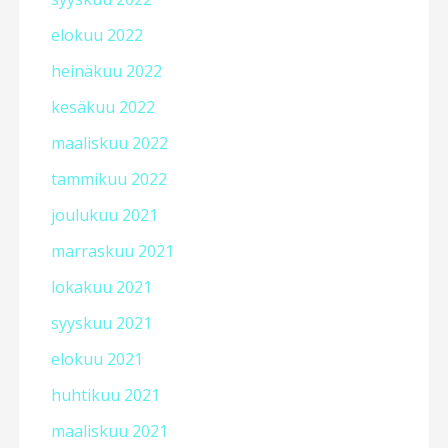
elokuu 2022
heinäkuu 2022
kesäkuu 2022
maaliskuu 2022
tammikuu 2022
joulukuu 2021
marraskuu 2021
lokakuu 2021
syyskuu 2021
elokuu 2021
huhtikuu 2021
maaliskuu 2021