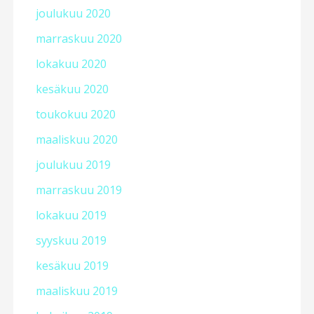
joulukuu 2020
marraskuu 2020
lokakuu 2020
kesäkuu 2020
toukokuu 2020
maaliskuu 2020
joulukuu 2019
marraskuu 2019
lokakuu 2019
syyskuu 2019
kesäkuu 2019
maaliskuu 2019