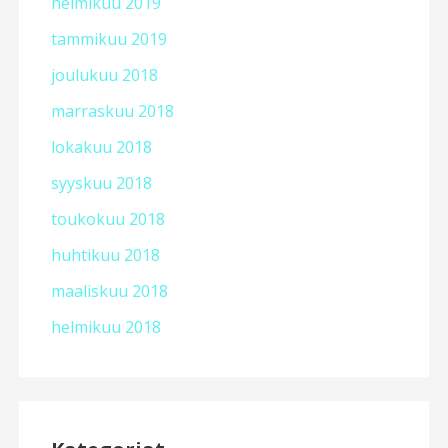
helmikuu 2019
tammikuu 2019
joulukuu 2018
marraskuu 2018
lokakuu 2018
syyskuu 2018
toukokuu 2018
huhtikuu 2018
maaliskuu 2018
helmikuu 2018