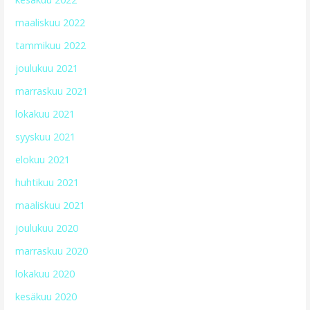
maaliskuu 2022
tammikuu 2022
joulukuu 2021
marraskuu 2021
lokakuu 2021
syyskuu 2021
elokuu 2021
huhtikuu 2021
maaliskuu 2021
joulukuu 2020
marraskuu 2020
lokakuu 2020
kesäkuu 2020