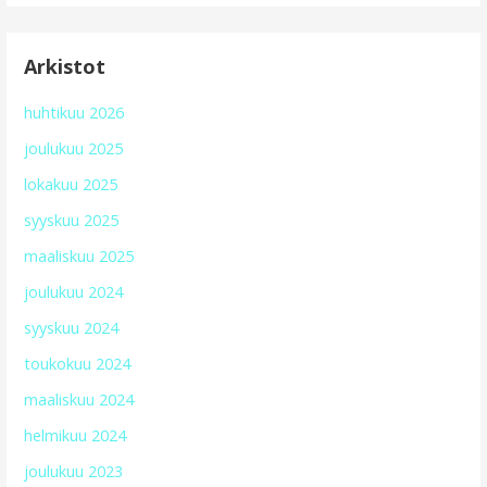
Arkistot
huhtikuu 2026
joulukuu 2025
lokakuu 2025
syyskuu 2025
maaliskuu 2025
joulukuu 2024
syyskuu 2024
toukokuu 2024
maaliskuu 2024
helmikuu 2024
joulukuu 2023