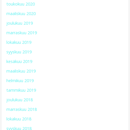
toukokuu 2020
maaliskuu 2020
joulukuu 2019
marraskuu 2019
lokakuu 2019
syyskuu 2019
kesäkuu 2019
maaliskuu 2019
helmikuu 2019
tammikuu 2019
joulukuu 2018
marraskuu 2018
lokakuu 2018
syyskuu 2018