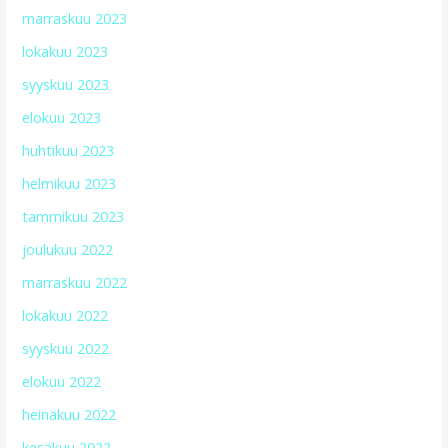
marraskuu 2023
lokakuu 2023
syyskuu 2023
elokuu 2023
huhtikuu 2023
helmikuu 2023
tammikuu 2023
joulukuu 2022
marraskuu 2022
lokakuu 2022
syyskuu 2022
elokuu 2022
heinäkuu 2022
kesäkuu 2022