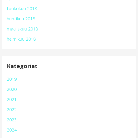
toukokuu 2018
huhtikuu 2018
maaliskuu 2018
helmikuu 2018
Kategoriat
2019
2020
2021
2022
2023
2024