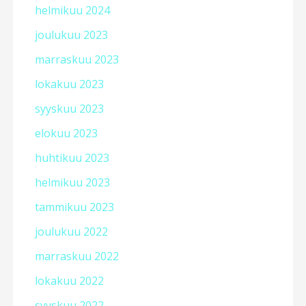
helmikuu 2024
joulukuu 2023
marraskuu 2023
lokakuu 2023
syyskuu 2023
elokuu 2023
huhtikuu 2023
helmikuu 2023
tammikuu 2023
joulukuu 2022
marraskuu 2022
lokakuu 2022
syyskuu 2022