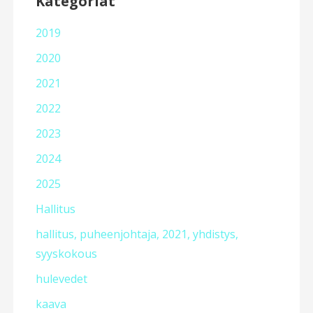
Kategoriat
2019
2020
2021
2022
2023
2024
2025
Hallitus
hallitus, puheenjohtaja, 2021, yhdistys,
syyskokous
hulevedet
kaava