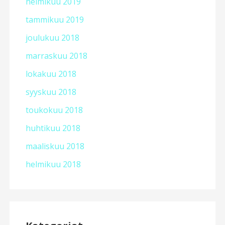
helmikuu 2019
tammikuu 2019
joulukuu 2018
marraskuu 2018
lokakuu 2018
syyskuu 2018
toukokuu 2018
huhtikuu 2018
maaliskuu 2018
helmikuu 2018