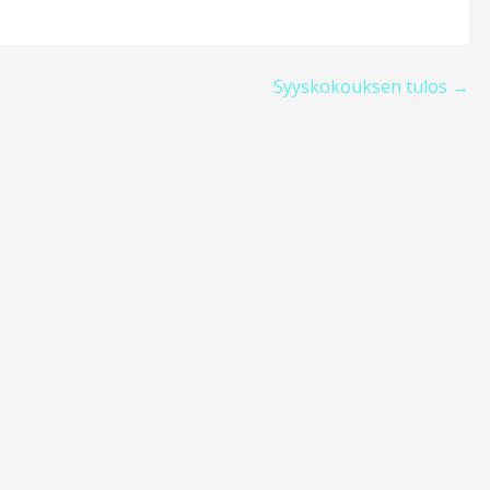
Syyskokouksen tulos →