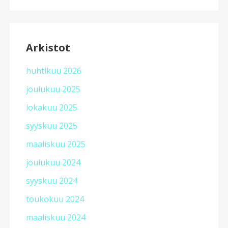
Arkistot
huhtikuu 2026
joulukuu 2025
lokakuu 2025
syyskuu 2025
maaliskuu 2025
joulukuu 2024
syyskuu 2024
toukokuu 2024
maaliskuu 2024