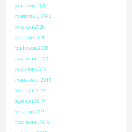
joulukuu 2020
marraskuu 2020
lokakuu 2020
kesäkuu 2020
toukokuu 2020
maaliskuu 2020
joulukuu 2019
marraskuu 2019
lokakuu 2019
syyskuu 2019
kesäkuu 2019
maaliskuu 2019