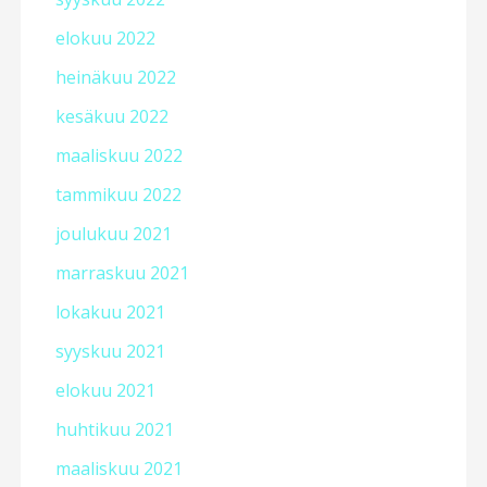
elokuu 2022
heinäkuu 2022
kesäkuu 2022
maaliskuu 2022
tammikuu 2022
joulukuu 2021
marraskuu 2021
lokakuu 2021
syyskuu 2021
elokuu 2021
huhtikuu 2021
maaliskuu 2021