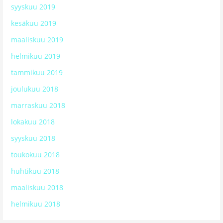
syyskuu 2019
kesäkuu 2019
maaliskuu 2019
helmikuu 2019
tammikuu 2019
joulukuu 2018
marraskuu 2018
lokakuu 2018
syyskuu 2018
toukokuu 2018
huhtikuu 2018
maaliskuu 2018
helmikuu 2018