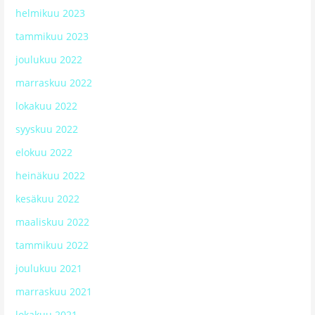
helmikuu 2023
tammikuu 2023
joulukuu 2022
marraskuu 2022
lokakuu 2022
syyskuu 2022
elokuu 2022
heinäkuu 2022
kesäkuu 2022
maaliskuu 2022
tammikuu 2022
joulukuu 2021
marraskuu 2021
lokakuu 2021