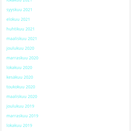
syyskuu 2021
elokuu 2021
huhtikuu 2021
maaliskuu 2021
joulukuu 2020
marraskuu 2020
lokakuu 2020
kesäkuu 2020
toukokuu 2020
maaliskuu 2020
joulukuu 2019
marraskuu 2019
lokakuu 2019