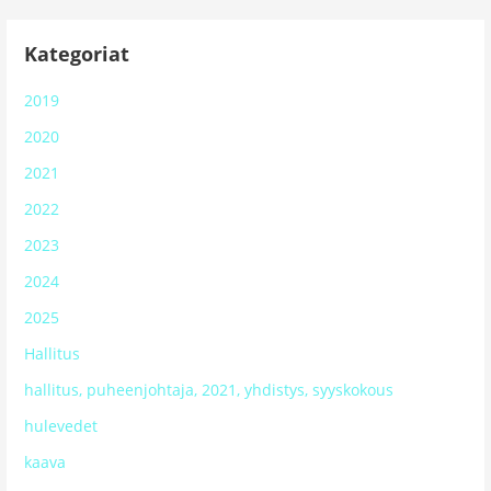
Kategoriat
2019
2020
2021
2022
2023
2024
2025
Hallitus
hallitus, puheenjohtaja, 2021, yhdistys, syyskokous
hulevedet
kaava