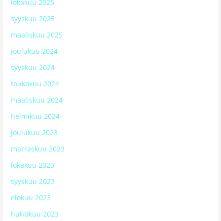
lokakuu 2025
syyskuu 2025
maaliskuu 2025
joulukuu 2024
syyskuu 2024
toukokuu 2024
maaliskuu 2024
helmikuu 2024
joulukuu 2023
marraskuu 2023
lokakuu 2023
syyskuu 2023
elokuu 2023
huhtikuu 2023