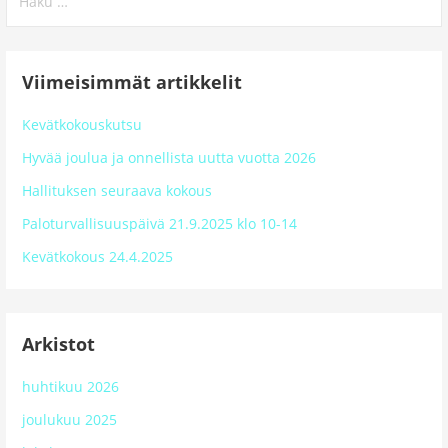
Viimeisimmät artikkelit
Kevätkokouskutsu
Hyvää joulua ja onnellista uutta vuotta 2026
Hallituksen seuraava kokous
Paloturvallisuuspäivä 21.9.2025 klo 10-14
Kevätkokous 24.4.2025
Arkistot
huhtikuu 2026
joulukuu 2025